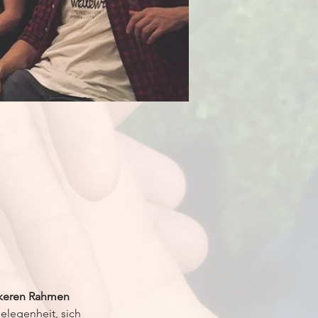
keren Rahmen
elegenheit, sich 