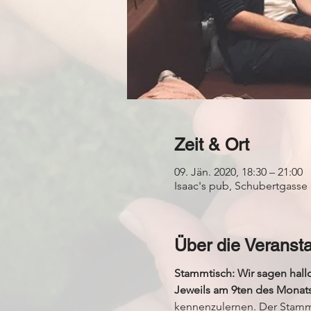
Zeit & Ort
09. Jän. 2020, 18:30 – 21:00
Isaac's pub, Schubertgasse 
Über die Veransta
Stammtisch: Wir sagen hall
Jeweils am 9ten des Monat
kennenzulernen. Der Stammt