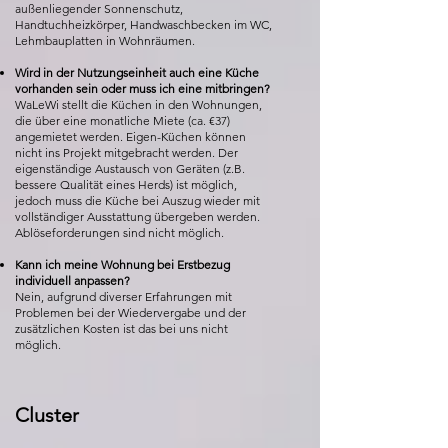
außenliegender Sonnenschutz,
Handtuchheizkörper, Handwaschbecken im WC,
Lehmbauplatten in Wohnräumen.
Wird in der Nutzungseinheit auch eine Küche
vorhanden sein oder muss ich eine mitbringen?
WaLeWi stellt die Küchen in den Wohnungen,
die über eine monatliche Miete (ca. €37)
angemietet werden. Eigen-Küchen können
nicht ins Projekt mitgebracht werden. Der
eigenständige Austausch von Geräten (z.B.
bessere Qualität eines Herds) ist möglich,
jedoch muss die Küche bei Auszug wieder mit
vollständiger Ausstattung übergeben werden.
Ablöseforderungen sind nicht möglich.
Kann ich meine Wohnung bei Erstbezug
individuell anpassen?
Nein, aufgrund diverser Erfahrungen mit
Problemen bei der Wiedervergabe und der
zusätzlichen Kosten ist das bei uns nicht
möglich.
Cluster