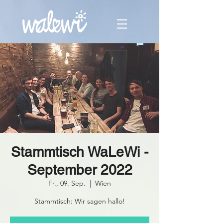
Stammtisch WaLeWi -
September 2022
Fr., 09. Sep.
  |  
Wien
Stammtisch: Wir sagen hallo!