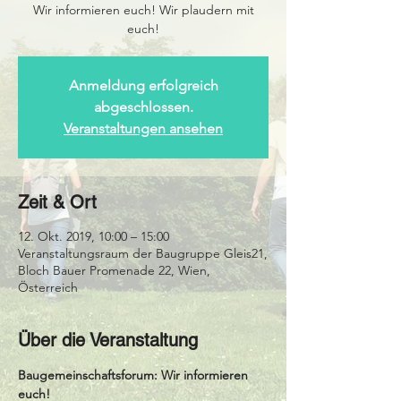
Wir informieren euch! Wir plaudern mit
Anmeldung erfolgreich
abgeschlossen.
Veranstaltungen ansehen
Zeit & Ort
12. Okt. 2019, 10:00 – 15:00
Veranstaltungsraum der Baugruppe Gleis21,
Bloch Bauer Promenade 22, Wien,
Österreich
Über die Veranstaltung
Baugemeinschaftsforum: Wir informieren 
euch!