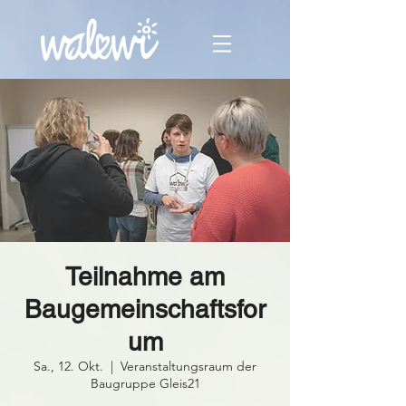
Teilnahme am
Baugemeinschaftsfor
um
Sa., 12. Okt.
  |  
Veranstaltungsraum der
Baugruppe Gleis21